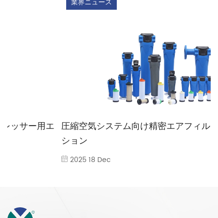
業界ニュース
エ
圧縮空気システム向け精密エアフィルターソリュー
ション
2025 18 Dec