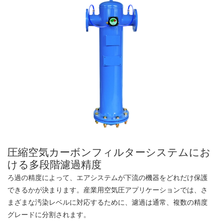
圧縮空気カーボンフィルターシステムにお
ける多段階濾過精度
ろ過の精度によって、エアシステムが下流の機器をどれだけ保護
できるかが決まります。産業用空気圧アプリケーションでは、さ
まざまな汚染レベルに対応するために、濾過は通常、複数の精度
グレードに分割されます。