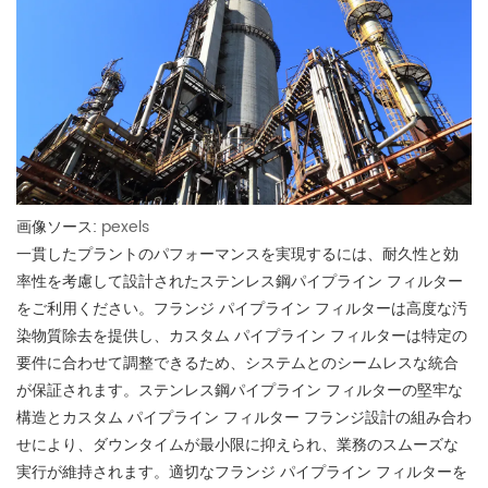
画像ソース:
pexels
一貫したプラントのパフォーマンスを実現するには、耐久性と効
率性を考慮して設計されたステンレス鋼パイプライン フィルター
をご利用ください。フランジ パイプライン フィルターは高度な汚
染物質除去を提供し、カスタム パイプライン フィルターは特定の
要件に合わせて調整できるため、システムとのシームレスな統合
が保証されます。ステンレス鋼パイプライン フィルターの堅牢な
構造とカスタム パイプライン フィルター フランジ設計の組み合わ
せにより、ダウンタイムが最小限に抑えられ、業務のスムーズな
実行が維持されます。適切なフランジ パイプライン フィルターを