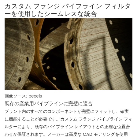
カスタム フランジ パイプライン フィルタ
ーを使用したシームレスな統合
画像ソース:
pexels
既存の産業用パイプラインに完璧に適合
プラント内のすべてのコンポーネントが完璧にフィットし、確実
に機能することが必要です。カスタム フランジ パイプライン フィ
ルターにより、既存のパイプライン レイアウトとの正確な位置合
わせが保証されます。メーカーは高度な CAD モデリングを使用