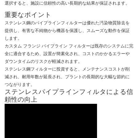
選択すると、施設に信頼性の高い長期的な結果が保証されます。
重要なポイント
ステンレス鋼のパイプラインフィルターは優れた汚染物質除去を
提供し、有害な不純物から機器を保護し、スムーズな動作を保証
します。
カスタム フランジ パイプライン フィルターは既存のシステムに完
全に適合するため、設置が簡素化され、コストのかかるエラーや
ダウンタイムのリスクが軽減されます。
ステンレス鋼フィルターに投資すると、メンテナンスコストが削
減され、耐用年数が延長され、プラントの長期的な大幅な節約に
つながります。
ステンレスパイプラインフィルタによる信
頼性の向上