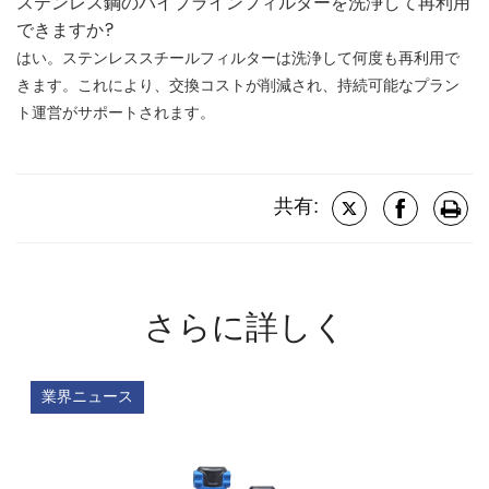
ステンレス鋼のパイプラインフィルターを洗浄して再利用
できますか?
はい。ステンレススチールフィルターは洗浄して何度も再利用で
きます。これにより、交換コストが削減され、持続可能なプラン
ト運営がサポートされます。
共有:
さらに詳しく
業界ニュース