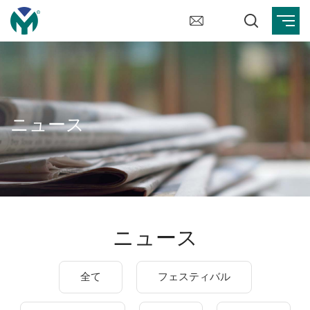
ニュース
ニュース
全て
フェスティバル